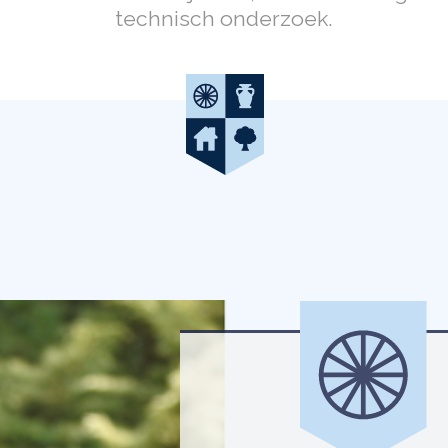
technisch onderzoek.